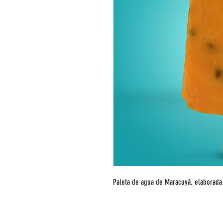
Paleta de agua de Maracuyá, elaborada 