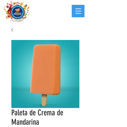
Paleta de Crema de
Mandarina