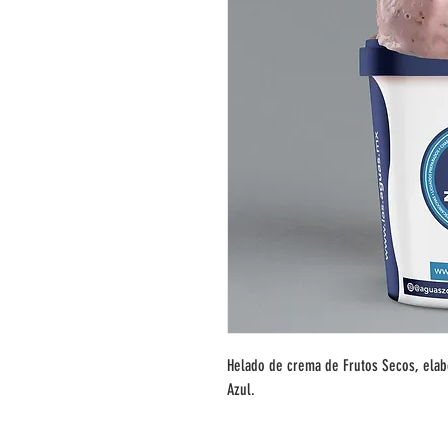
Helado de crema de Frutos Secos, elab
Azul.