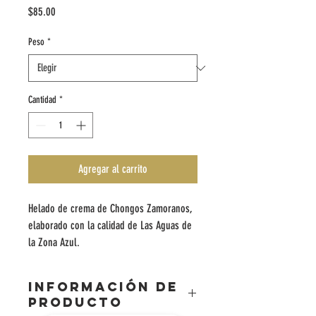
Precio
$85.00
Peso
*
Cantidad
*
Agregar al carrito
Helado de crema de Chongos Zamoranos,
elaborado con la calidad de Las Aguas de
la Zona Azul.
INFORMACIÓN DE
PRODUCTO