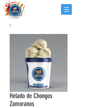
Helado de Chongos
Zamoranos